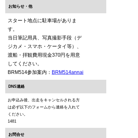
お知らせ・他
スタート地点に駐車場がありま
す。
当日筆記用具、写真撮影手段（デ
ジカメ・スマホ・ケータイ等）、
渡船・拝観費用現金370円を用意
してください。
BRM514参加案内：
BRM514annai
DNS連絡
お申込み後、出走をキャンセルされる方
は必ず以下のフォームから連絡を入れて
ください。
1481
お問合せ