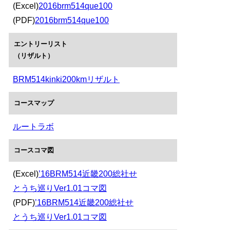
(Excel)
2016brm514que100
(PDF)
2016brm514que100
エントリーリスト
（リザルト）
BRM514kinki200kmリザルト
コースマップ
ルートラボ
コースコマ図
(Excel)
’16BRM514近畿200総社せ
とうち巡りVer1.01コマ図
(PDF)
’16BRM514近畿200総社せ
とうち巡りVer1.01コマ図