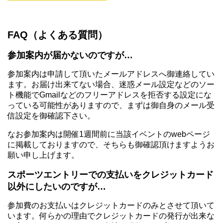
FAQ（よくある質問）
参加案内が届かないのですが…
参加案内は申請して頂いたメールアドレスへ御連絡してい
ます。お届け出来てない場合、迷惑メール設定などのソー
ト機能でGmailなどのフリーアドレスを拒否する設定にな
っている可能性がありますので、まずは御自身のメール受
信設定を御確認下さい。
なお参加案内は開催1週間前に当該イベントのwebページ
に掲載しておりますので、そちらも御確認頂けますようお
願い申し上げます。
スポーツエントリーでの支払いをクレジットカード
以外にしたいのですが…
参加費のお支払いはクレジットカードのみとさせて頂いて
います。何らかの理由でクレジットカードの発行が出来な