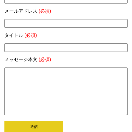
メールアドレス
(必須)
タイトル
(必須)
メッセージ本文
(必須)