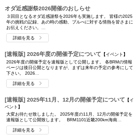
オダ近感謝祭2026開催のおしらせ
３回目となるオダ近感謝祭を2026年も実施します。 皆様の2025
年の挑戦の記録、あの時の感動、ブルべに対する情熱を皆さまに
お伝えください。…
詳細を見る
[速報版] 2026年度の開催予定について
【
イベント
】
2026年度の開催予定を速報版として公開します。 各BRMの情報
ページは後日公開となりますが、まずは来年の予定の参考にして
下さい。 2026…
詳細を見る
[速報版] 2025年11月、12月の開催予定について
【
イ
ベント
】
大変お待たせ致しました。 2025年度の11月、12月の開催予定を
速報版として公開致します。 BRM1101近畿200km海南…
詳細を見る