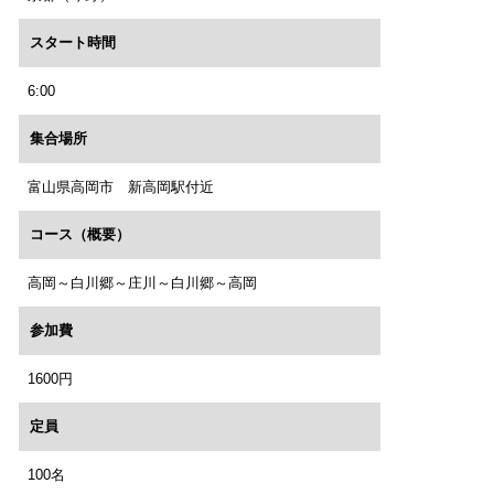
スタート時間
6:00
集合場所
富山県高岡市 新高岡駅付近
コース（概要）
高岡～白川郷～庄川～白川郷～高岡
参加費
1600円
定員
100名