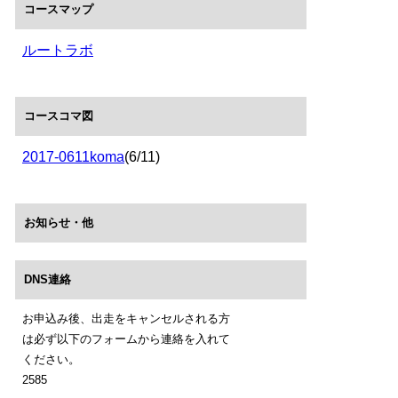
コースマップ
ルートラボ
コースコマ図
2017-0611koma
(6/11)
お知らせ・他
DNS連絡
お申込み後、出走をキャンセルされる方
は必ず以下のフォームから連絡を入れて
ください。
2585