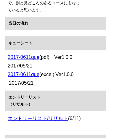
で、割と見どころのあるコースにもなっ
ていると思います。
当日の流れ
キューシート
2017-0611que
(pdf) Ver1.0.0
2017/05/21
2017-0611que
(excel) Ver1.0.0
2017/05/21
エントリーリスト
（リザルト）
エントリーリスト/リザルト
(6/11)