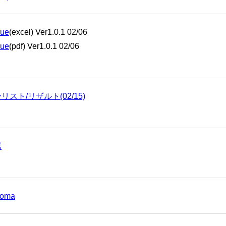
que
(excel) Ver1.0.1 02/06
que
(pdf) Ver1.0.1 02/06
スト/リザルト(02/15)
ボ
koma