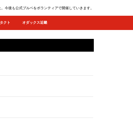
ました。今後も公式ブルベをボランティアで開催していきます。
タクト
オダックス近畿