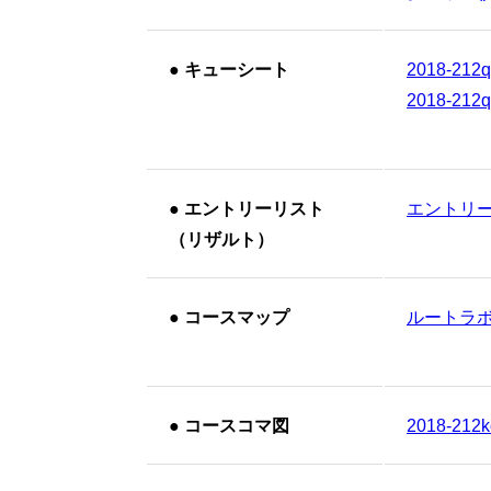
●
キューシート
2018-212
2018-212
●
エントリーリスト
エントリーリ
（リザルト）
●
コースマップ
ルートラ
●
コースコマ図
2018-212