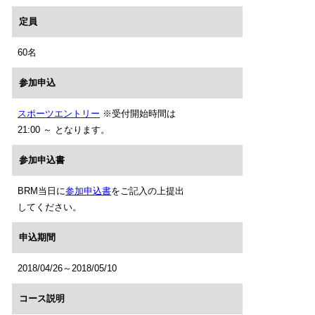
定員
60名
参加申込
スポーツエントリー
※受付開始時間は
21:00 ～ となります。
参加申込書
BRM当日に
参加申込書
をご記入の上提出
してください。
申込期間
2018/04/26～2018/05/10
コース説明