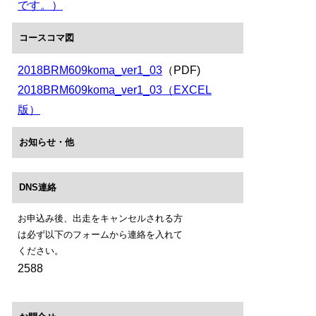
です。）
コースコマ図
2018BRM609koma_ver1_03
（PDF)
2018BRM609koma_ver1_03（EXCEL
版）
お知らせ・他
DNS連絡
お申込み後、出走をキャンセルされる方
は必ず以下のフォームから連絡を入れて
ください。
2588