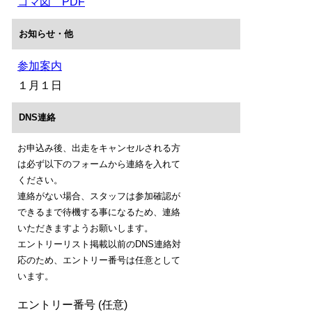
コマ図 PDF
お知らせ・他
参加案内
１月１日
DNS連絡
お申込み後、出走をキャンセルされる方
は必ず以下のフォームから連絡を入れて
ください。
連絡がない場合、スタッフは参加確認が
できるまで待機する事になるため、連絡
いただきますようお願いします。
エントリーリスト掲載以前のDNS連絡対
応のため、エントリー番号は任意として
います。
エントリー番号 (任意)