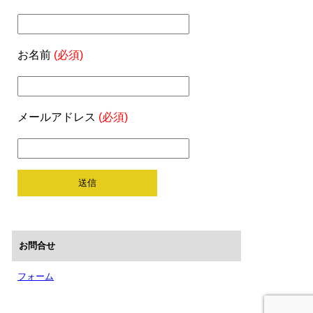
お名前
(必須)
メールアドレス
(必須)
お問合せ
フォーム