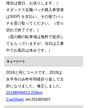
場合は後日、お送りします。）
オダックス近畿バッチ購入希望者
は500円 を支払い、その場でバッ
チを受け取ってください。（売り
切れで終了です。）
（霞の郷の駐車場は無料で提供し
てもらっていますが、当日は工事
中でお風呂は休みです。）
キューシート
2018と同じコースです。2019は
永平寺のみ昨年同様折り返して左
折になりました。修正しました。
2019BRM413 200km
CueSheet
ver.2019/04/07