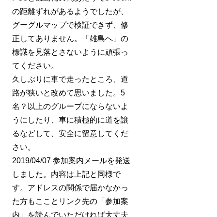
の距離ずれがあるようでしたが、
グーグルマップで検証できず、修
正してありません。「雄島へ」の
標識を見落とさないように頑張っ
てください。
久しぶりに車で走ったところ、道
路が狭いと改めて思いました。5
名？以上のグループにならないよ
うにしたり、車に積極的に道を譲
るなどして、安全に留意してくだ
さい。
2019/04/07 参加案内メールを発送
しました。内容は上記と同様で
す。アドレスの関係で届かなかっ
た方もこことリンク先の「参加案
内」を読んでいただければ大丈夫