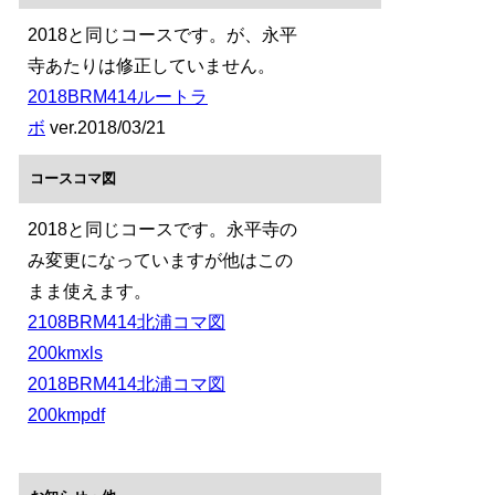
2018と同じコースです。が、永平
寺あたりは修正していません。
2018BRM414ルートラ
ボ
ver.2018/03/21
コースコマ図
2018と同じコースです。永平寺の
み変更になっていますが他はこの
まま使えます。
2108BRM414北浦コマ図
200kmxls
2018BRM414北浦コマ図
200kmpdf