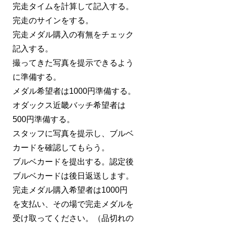
完走タイムを計算して記入する。
完走のサインをする。
完走メダル購入の有無をチェック
記入する。
撮ってきた写真を提示できるよう
に準備する。
メダル希望者は1000円準備する。
オダックス近畿バッチ希望者は
500円準備する。
スタッフに写真を提示し、ブルベ
カードを確認してもらう。
ブルベカードを提出する。認定後
ブルベカードは後日返送します。
完走メダル購入希望者は1000円
を支払い、その場で完走メダルを
受け取ってください。（品切れの