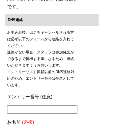
です。
DNS連絡
お申込み後、出走をキャンセルされる方
は必ず以下のフォームから連絡を入れて
ください。
連絡がない場合、スタッフは参加確認が
できるまで待機する事になるため、連絡
いただきますようお願いします。
エントリーリスト掲載以前のDNS連絡対
応のため、エントリー番号は任意として
います。
エントリー番号 (任意)
お名前
(必須)