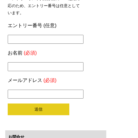
応のため、エントリー番号は任意として
います。
エントリー番号 (任意)
お名前
(必須)
メールアドレス
(必須)
お問合せ