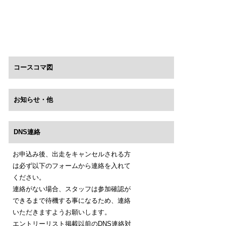
コースコマ図
お知らせ・他
DNS連絡
お申込み後、出走をキャンセルされる方
は必ず以下のフォームから連絡を入れて
ください。
連絡がない場合、スタッフは参加確認が
できるまで待機する事になるため、連絡
いただきますようお願いします。
エントリーリスト掲載以前のDNS連絡対