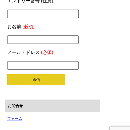
エントリー番号 (任意)
お名前
(必須)
メールアドレス
(必須)
お問合せ
フォーム