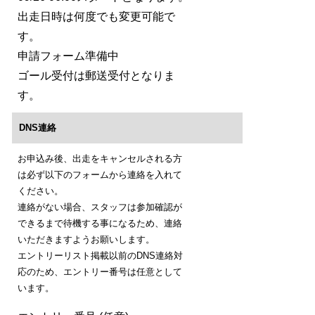
出走日時は何度でも変更可能で
す。
申請フォーム準備中
ゴール受付は郵送受付となりま
す。
DNS連絡
お申込み後、出走をキャンセルされる方
は必ず以下のフォームから連絡を入れて
ください。
連絡がない場合、スタッフは参加確認が
できるまで待機する事になるため、連絡
いただきますようお願いします。
エントリーリスト掲載以前のDNS連絡対
応のため、エントリー番号は任意として
います。