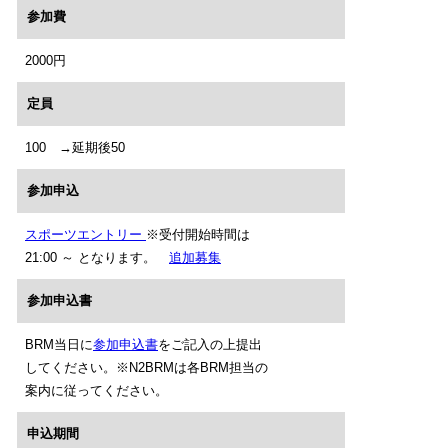
参加費
2000円
定員
100 →延期後50
参加申込
スポーツエントリー
※受付開始時間は
21:00 ～ となります。
追加募集
参加申込書
BRM当日に
参加申込書
をご記入の上提出
してください。※N2BRMは各BRM担当の
案内に従ってください。
申込期間