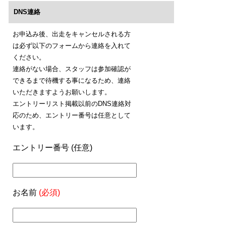
DNS連絡
お申込み後、出走をキャンセルされる方
は必ず以下のフォームから連絡を入れて
ください。
連絡がない場合、スタッフは参加確認が
できるまで待機する事になるため、連絡
いただきますようお願いします。
エントリーリスト掲載以前のDNS連絡対
応のため、エントリー番号は任意として
います。
エントリー番号 (任意)
お名前
(必須)