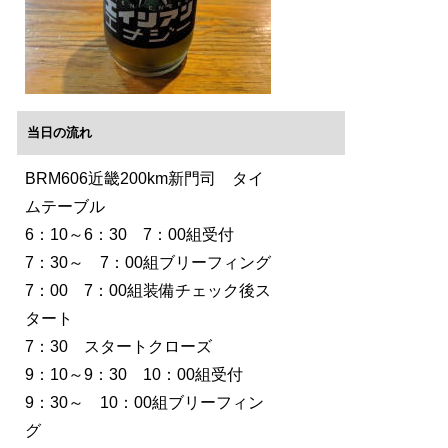
当日の流れ
BRM606近畿200km新門司 タイ
ムテーブル
6：10～6：30 7：00組受付
7：30～ 7：00組ブリーフィング
7：00 7：00組装備チェック後ス
タート
7：30 スタートクローズ
9：10～9：30 10：00組受付
9：30～ 10：00組ブリーフィン
グ