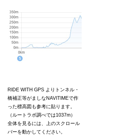
RIDE WITH GPS よりトンネル・
橋補正等がましなNAVITIMEで作
った標高図も参考に貼ります。
（ルートラボ調べでは1037m）
全体を見るには、上のスクロール
バーを動かしてください。