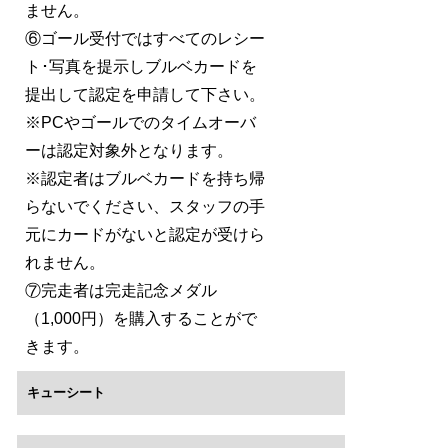
ません。
⑥ゴール受付ではすべてのレシー
ト･写真を提示しブルベカードを
提出して認定を申請して下さい。
※PCやゴールでのタイムオーバ
ーは認定対象外となります。
※認定者はブルベカードを持ち帰
らないでください、スタッフの手
元にカードがないと認定が受けら
れません。
⑦完走者は完走記念メダル
（1,000円）を購入することがで
きます。
キューシート