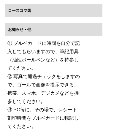
コースコマ図
お知らせ・他
① ブルベカードに時間を自分で記
入してもらいますので、筆記用具
（油性ボールペンなど）を持参し
てください。
② 写真で通過チェックをしますの
で、ゴールで画像を提示できる、
携帯、スマホ、デジカメなどを持
参してください。
③ PC毎に、その場で、レシート
刻印時間をブルベカードに転記し
てください。