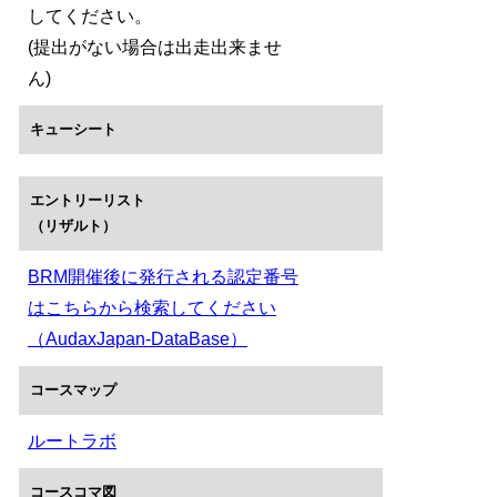
してください。
(提出がない場合は出走出来ませ
ん)
キューシート
エントリーリスト
（リザルト）
BRM開催後に発行される認定番号
はこちらから検索してください
（AudaxJapan-DataBase）
コースマップ
ルートラボ
コースコマ図