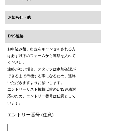
お知らせ・他
DNS連絡
お申込み後、出走をキャンセルされる方
は必ず以下のフォームから連絡を入れて
ください。
連絡がない場合、スタッフは参加確認が
できるまで待機する事になるため、連絡
いただきますようお願いします。
エントリーリスト掲載以前のDNS連絡対
応のため、エントリー番号は任意として
います。
エントリー番号 (任意)