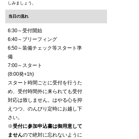
しみましょう。
当日の流れ
6:30～受付開始
6:40～ブリーフィング
6:50～装備チェック等スタート準
備
7:00～スタート
(8:00発+1h)
スタート時間ごとに受付を行うた
め、受付時間外に来られても受付
対応は致しません。はやる心を抑
えつつ、のんびり定時にお越し下
さい。
※
受付に参加申込書は御用意して
ません
ので絶対に忘れないように