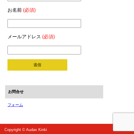
お名前
(必須)
メールアドレス
(必須)
お問合せ
フォーム
Copyright © Audax Kinki