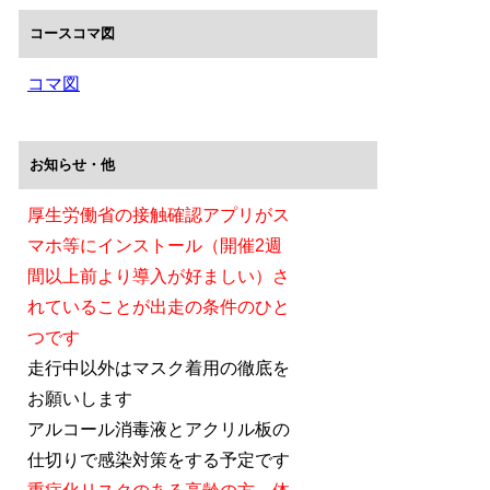
コースコマ図
コマ図
お知らせ・他
厚生労働省の接触確認アプリがス
マホ等にインストール（開催2週
間以上前より導入が好ましい）さ
れていることが出走の条件のひと
つです
走行中以外はマスク着用の徹底を
お願いします
アルコール消毒液とアクリル板の
仕切りで感染対策をする予定です