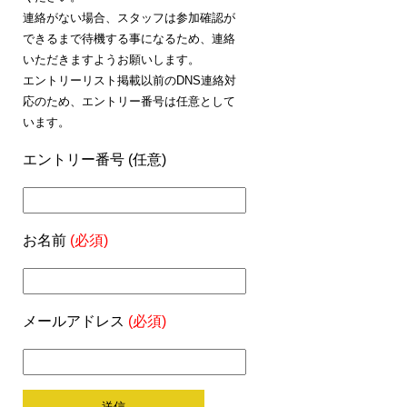
連絡がない場合、スタッフは参加確認が
できるまで待機する事になるため、連絡
いただきますようお願いします。
エントリーリスト掲載以前のDNS連絡対
応のため、エントリー番号は任意として
います。
エントリー番号 (任意)
お名前
(必須)
メールアドレス
(必須)