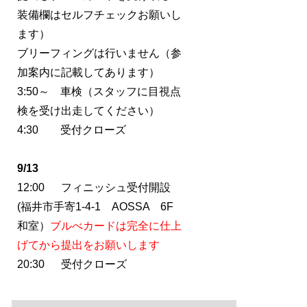
装備欄はセルフチェックお願いし
ます）
ブリーフィングは行いません（参
加案内に記載してあります）
3:50～ 車検（スタッフに目視点
検を受け出走してください）
4:30 受付クローズ
9/13
12:00 フィニッシュ受付開設
(福井市手寄1-4-1 AOSSA 6F
和室）
ブルべカードは完全に仕上
げてから提出をお願いします
20:30 受付クローズ