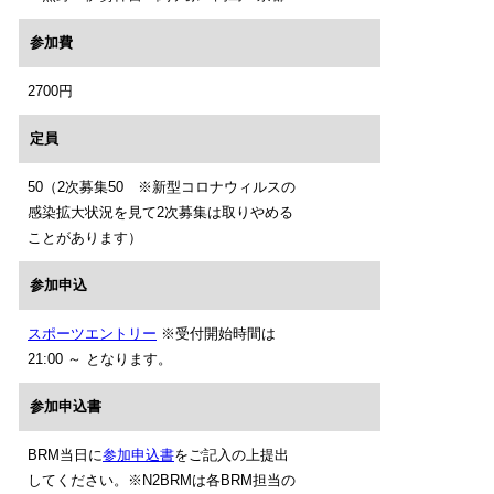
参加費
2700円
定員
50（2次募集50 ※新型コロナウィルスの
感染拡大状況を見て2次募集は取りやめる
ことがあります）
参加申込
スポーツエントリー
※受付開始時間は
21:00 ～ となります。
参加申込書
BRM当日に
参加申込書
をご記入の上提出
してください。※N2BRMは各BRM担当の