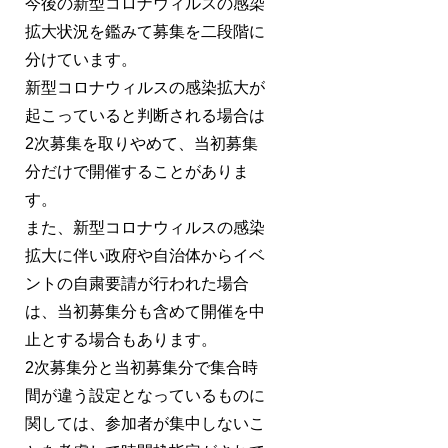
今後の新型コロナウィルスの感染
拡大状況を鑑みて募集を二段階に
分けています。
新型コロナウィルスの感染拡大が
起こっていると判断される場合は
2次募集を取りやめて、当初募集
分だけで開催することがありま
す。
また、新型コロナウィルスの感染
拡大に伴い政府や自治体からイベ
ントの自粛要請が行われた場合
は、当初募集分も含めて開催を中
止とする場合もあります。
2次募集分と当初募集分で集合時
間が違う設定となっているものに
関しては、参加者が集中しないこ