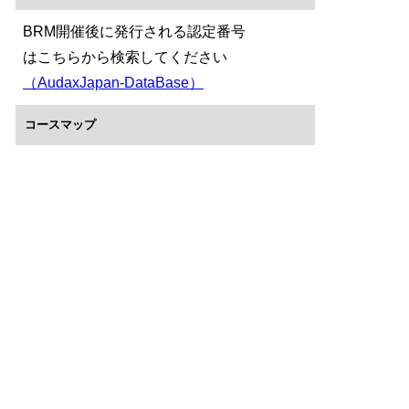
BRM開催後に発行される認定番号
はこちらから検索してください
（AudaxJapan-DataBase）
コースマップ