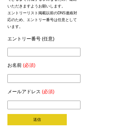
いただきますようお願いします。
エントリーリスト掲載以前のDNS連絡対
応のため、エントリー番号は任意として
います。
エントリー番号 (任意)
お名前
(必須)
メールアドレス
(必須)