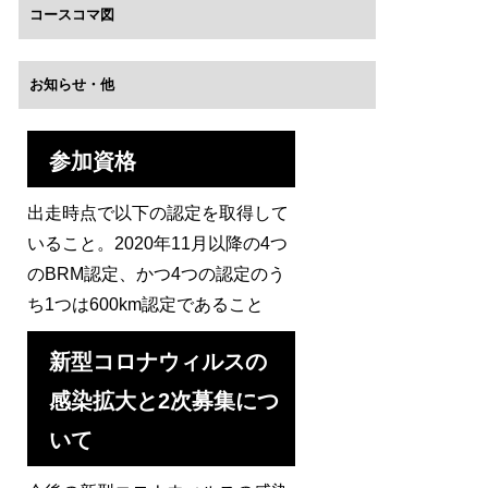
コースコマ図
お知らせ・他
参加資格
出走時点で以下の認定を取得して
いること。2020年11月以降の4つ
のBRM認定、かつ4つの認定のう
ち1つは600km認定であること
新型コロナウィルスの
感染拡大と2次募集につ
いて