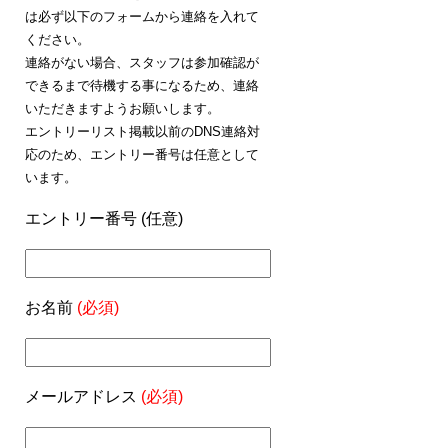
は必ず以下のフォームから連絡を入れて
ください。
連絡がない場合、スタッフは参加確認が
できるまで待機する事になるため、連絡
いただきますようお願いします。
エントリーリスト掲載以前のDNS連絡対
応のため、エントリー番号は任意として
います。
エントリー番号 (任意)
お名前
(必須)
メールアドレス
(必須)