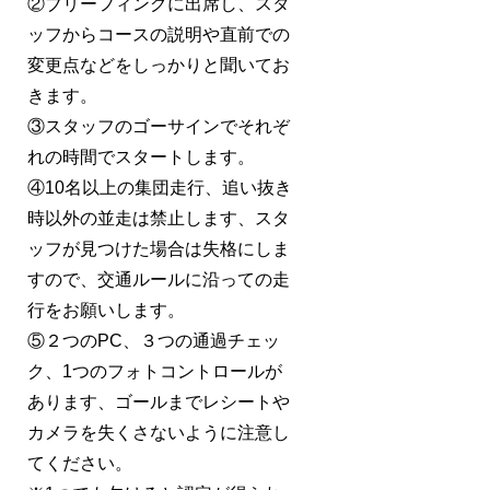
②ブリーフィングに出席し、スタ
ッフからコースの説明や直前での
変更点などをしっかりと聞いてお
きます。
③スタッフのゴーサインでそれぞ
れの時間でスタートします。
④10名以上の集団走行、追い抜き
時以外の並走は禁止します、スタ
ッフが見つけた場合は失格にしま
すので、交通ルールに沿っての走
行をお願いします。
⑤２つのPC、３つの通過チェッ
ク、1つのフォトコントロールが
あります、ゴールまでレシートや
カメラを失くさないように注意し
てください。