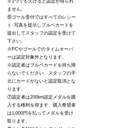
※1つでも欠けると認定が得られ
ません。
⑥ゴール受付ではすべてのレシー
ト･写真を提示しブルベカードを
提出してスタッフの認定を受けて
下さい。
※PCやゴールでのタイムオーバ
ーは認定対象外となります。
※認定者はブルベカードを持ち帰
らないでください、スタッフの手
元にカードがないと認定取消とな
ります。
⑦認定者は200km認定メダルを購
入する権利を得ます、購入希望者
は1,000円を払ってメダルを受け
取ります。