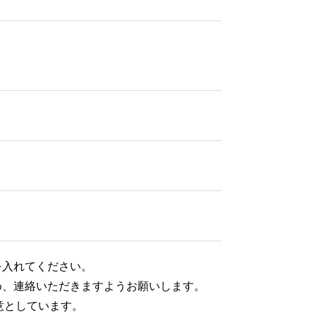
を入れてください。
め、連絡いただきますようお願いします。
意としています。