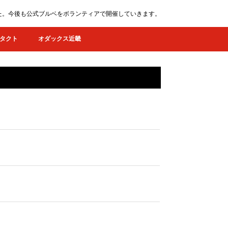
ました。今後も公式ブルベをボランティアで開催していきます。
タクト
オダックス近畿