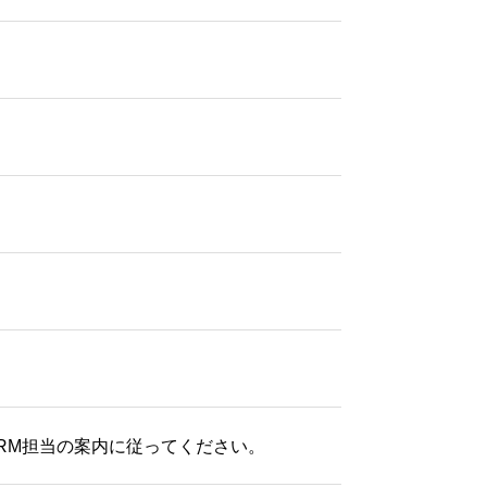
BRM担当の案内に従ってください。