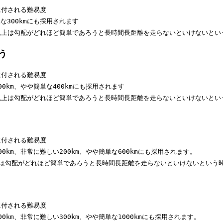
に付される難易度

な300kmにも採用されます

m以上は勾配がどれほど簡単であろうと長時間長距離を走らないといけないと
つう
に付される難易度

0km、やや簡単な400kmにも採用されます

m以上は勾配がどれほど簡単であろうと長時間長距離を走らないといけないと
に付される難易度

0km、非常に難しい200km、やや簡単な600kmにも採用されます。

kmは勾配がどれほど簡単であろうと長時間長距離を走らないといけないという
に付される難易度

0km、非常に難しい300km、やや簡単な1000kmにも採用されます。
