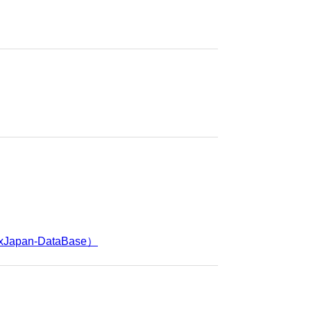
Japan-DataBase）