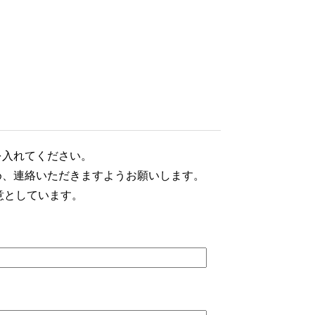
を入れてください。
め、連絡いただきますようお願いします。
意としています。