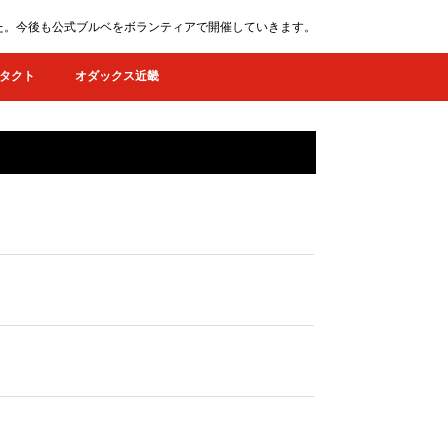
ました。今後も公式ブルベをボランティアで開催していきます。
タクト
オダックス近畿