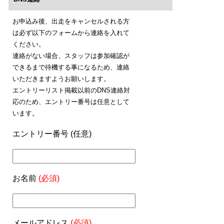
お申込み後、出走をキャンセルされる方
は必ず以下のフォームから連絡を入れて
ください。
連絡がない場合、スタッフは参加確認が
できるまで待機する事になるため、連絡
いただきますようお願いします。
エントリーリスト掲載以前のDNS連絡対
応のため、エントリー番号は任意として
います。
エントリー番号 (任意)
お名前
(必須)
メールアドレス
(必須)