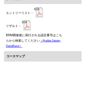
エントリーリスト：
リザルト：
BRM開催後に発行される認定番号はこち
らから検索してください
（AudaxJapan-
DataBase）
コースマップ