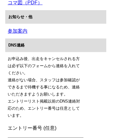
コマ図（PDF）
お知らせ・他
参加案内
DNS連絡
お申込み後、出走をキャンセルされる方
は必ず以下のフォームから連絡を入れて
ください。
連絡がない場合、スタッフは参加確認が
できるまで待機する事になるため、連絡
いただきますようお願いします。
エントリーリスト掲載以前のDNS連絡対
応のため、エントリー番号は任意として
います。
エントリー番号 (任意)