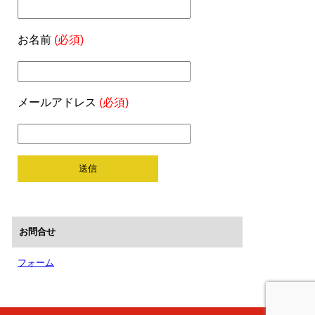
お名前
(必須)
メールアドレス
(必須)
お問合せ
フォーム