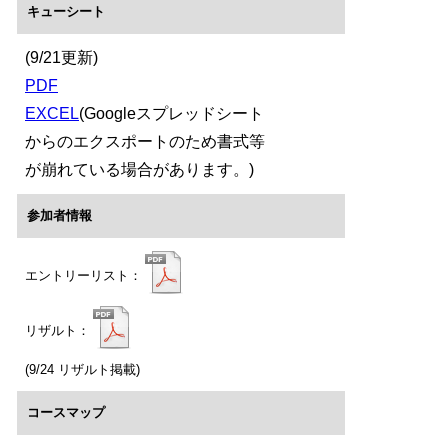
キューシート
(9/21更新)
PDF
EXCEL
(Googleスプレッドシート
からのエクスポートのため書式等
が崩れている場合があります。)
参加者情報
エントリーリスト：
リザルト：
(9/24 リザルト掲載)
コースマップ