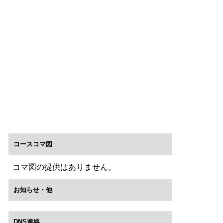
コースコマ図
コマ図の提供はありません。
お知らせ・他
DNS連絡