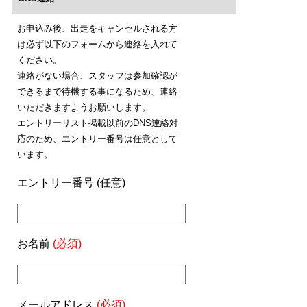
お申込み後、出走をキャンセルされる方
は必ず以下のフォームから連絡を入れて
ください。
連絡がない場合、スタッフは参加確認が
できるまで待機する事になるため、連絡
いただきますようお願いします。
エントリーリスト掲載以前のDNS連絡対
応のため、エントリー番号は任意として
います。
エントリー番号 (任意)
お名前
(必須)
メールアドレス
(必須)