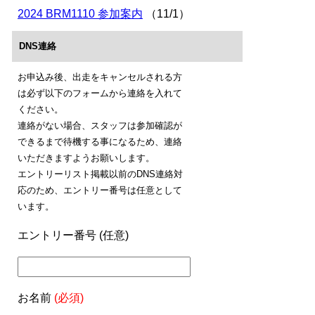
2024 BRM1110 参加案内
（11/1）
DNS連絡
お申込み後、出走をキャンセルされる方
は必ず以下のフォームから連絡を入れて
ください。
連絡がない場合、スタッフは参加確認が
できるまで待機する事になるため、連絡
いただきますようお願いします。
エントリーリスト掲載以前のDNS連絡対
応のため、エントリー番号は任意として
います。
エントリー番号 (任意)
お名前
(必須)