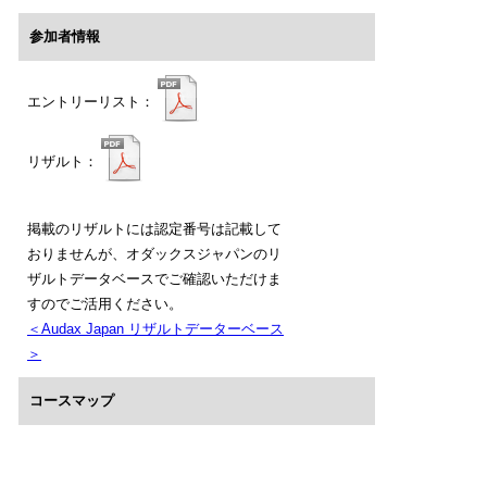
参加者情報
エントリーリスト：
リザルト：
掲載のリザルトには認定番号は記載して
おりませんが、オダックスジャパンのリ
ザルトデータベースでご確認いただけま
すのでご活用ください。
＜Audax Japan リザルトデーターベース
＞
コースマップ