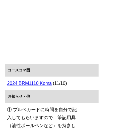
コースコマ図
2024 BRM1110 Koma
(11/10)
お知らせ・他
① ブルベカードに時間を自分で記
入してもらいますので、筆記用具
（油性ボールペンなど）を持参し