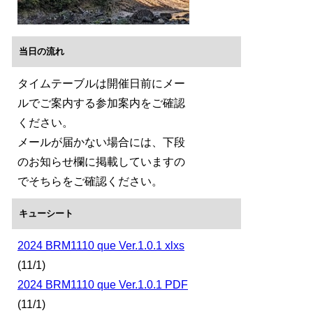
当日の流れ
タイムテーブルは開催日前にメー
ルでご案内する参加案内をご確認
ください。
メールが届かない場合には、下段
のお知らせ欄に掲載していますの
でそちらをご確認ください。
キューシート
2024 BRM1110 que Ver.1.0.1
xlxs
(11/1)
2024 BRM1110 que Ver.1.0.1 PDF
(11/1)