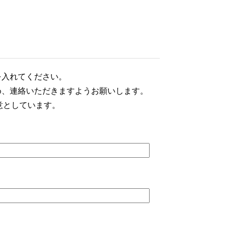
を入れてください。
め、連絡いただきますようお願いします。
意としています。