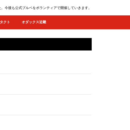
ました。今後も公式ブルベをボランティアで開催していきます。
タクト
オダックス近畿