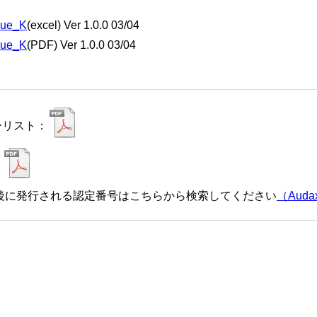
que_K
(excel) Ver 1.0.0 03/04
que_K
(PDF) Ver 1.0.0 03/04
ーリスト：
：
催後に発行される認定番号はこちらから検索してください
（Audax