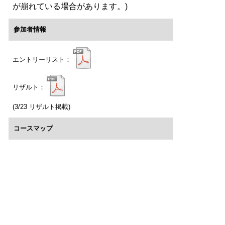
が崩れている場合があります。)
参加者情報
エントリーリスト：
リザルト：
(3/23 リザルト掲載)
コースマップ