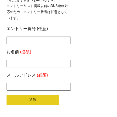
エントリーリスト掲載以前のDNS連絡対
応のため、エントリー番号は任意として
います。
エントリー番号 (任意)
お名前
(必須)
メールアドレス
(必須)