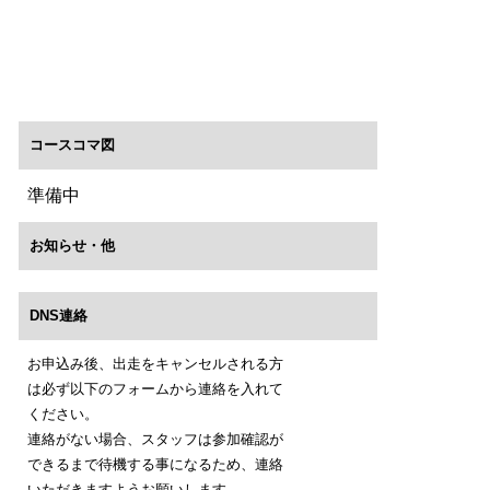
コースコマ図
準備中
お知らせ・他
DNS連絡
お申込み後、出走をキャンセルされる方
は必ず以下のフォームから連絡を入れて
ください。
連絡がない場合、スタッフは参加確認が
できるまで待機する事になるため、連絡
いただきますようお願いします。