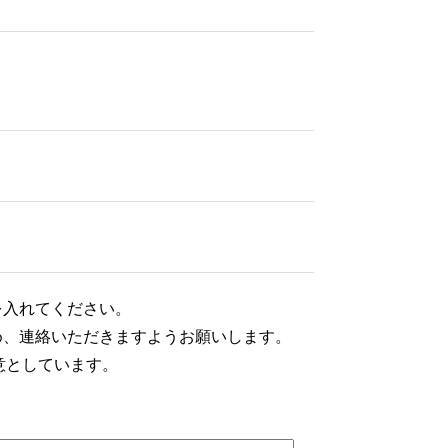
を入れてください。
め、連絡いただきますようお願いします。
意としています。