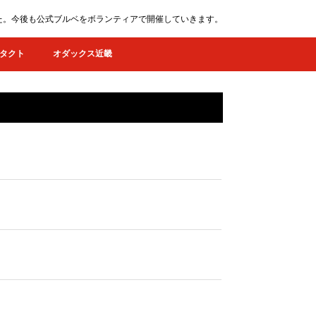
ました。今後も公式ブルベをボランティアで開催していきます。
タクト
オダックス近畿