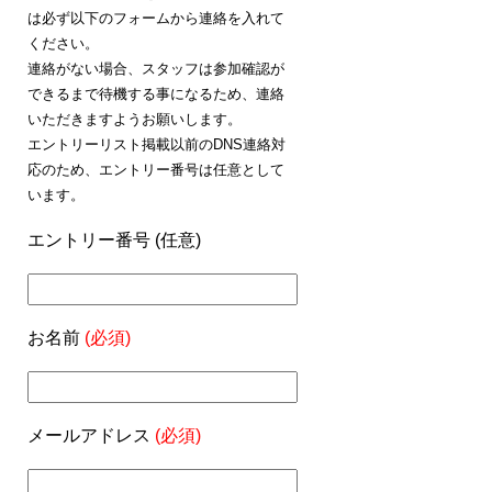
は必ず以下のフォームから連絡を入れて
ください。
連絡がない場合、スタッフは参加確認が
できるまで待機する事になるため、連絡
いただきますようお願いします。
エントリーリスト掲載以前のDNS連絡対
応のため、エントリー番号は任意として
います。
エントリー番号 (任意)
お名前
(必須)
メールアドレス
(必須)