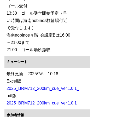
ゴール受付
13:30 ゴール受付開始予定（早
い時間は海南nobinos駐輪場付近
で受付します）
海南nobinos４階･会議室Bは16:00
～21:00まで
21:00 ゴール場所撤収
キューシート
最終更新 2025/7/6 10:18
Excel版
2025_BRM712_200km_cue_ver.1.0.1_
pdf版
2025_BRM712_200km_cue_ver.1.0.1
参加者情報