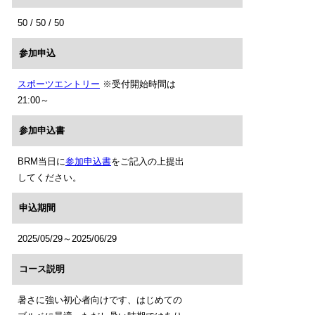
50 / 50 / 50
参加申込
スポーツエントリー
※受付開始時間は
21:00～
参加申込書
BRM当日に
参加申込書
をご記入の上提出
してください。
申込期間
2025/05/29～2025/06/29
コース説明
暑さに強い初心者向けです、はじめての