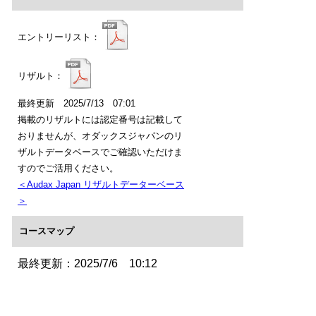
エントリーリスト：
リザルト：
最終更新 2025/7/13 07:01
掲載のリザルトには認定番号は記載して
おりませんが、オダックスジャパンのリ
ザルトデータベースでご確認いただけま
すのでご活用ください。
＜Audax Japan リザルトデーターベース
＞
コースマップ
最終更新：2025/7/6 10:12