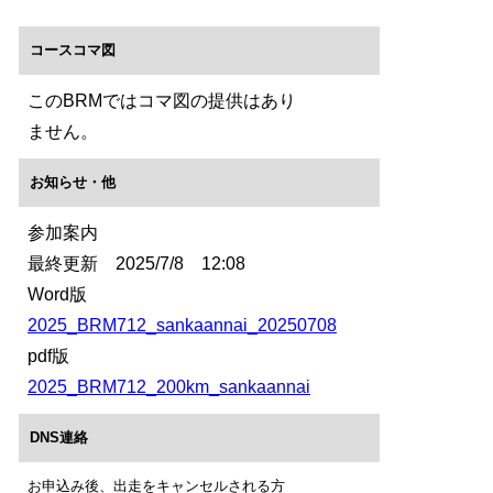
コースコマ図
このBRMではコマ図の提供はあり
ません。
お知らせ・他
参加案内
最終更新 2025/7/8 12:08
Word版
2025_BRM712_sankaannai_20250708
pdf版
2025_BRM712_200km_sankaannai
DNS連絡
お申込み後、出走をキャンセルされる方