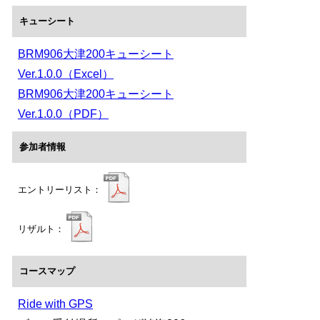
キューシート
BRM906大津200キューシート
Ver.1.0.0（Excel）
BRM906大津200キューシート
Ver.1.0.0（PDF）
参加者情報
エントリーリスト：
リザルト：
コースマップ
Ride with GPS