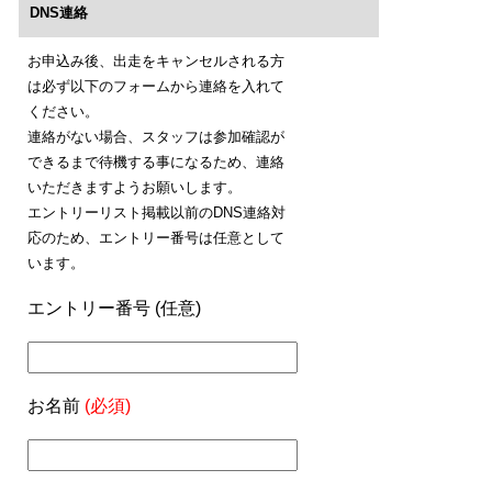
DNS連絡
お申込み後、出走をキャンセルされる方
は必ず以下のフォームから連絡を入れて
ください。
連絡がない場合、スタッフは参加確認が
できるまで待機する事になるため、連絡
いただきますようお願いします。
エントリーリスト掲載以前のDNS連絡対
応のため、エントリー番号は任意として
います。
エントリー番号 (任意)
お名前
(必須)