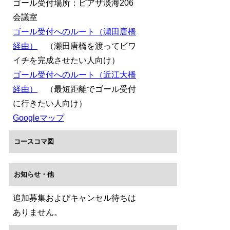
ゴール受付場所：ピアザ淡海206
会議室
ゴール受付へのルート（瀬田唐橋
経由）
（瀬田唐橋を渡ってビワ
イチを完成させたい人向け）
ゴール受付へのルート（近江大橋
経由）
（最短距離でゴール受付
に行きたい人向け）
Googleマップ
コースコマ図
お知らせ・他
追加募集およびキャンセル待ちは
ありません。