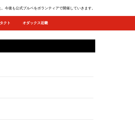
ました。今後も公式ブルベをボランティアで開催していきます。
タクト
オダックス近畿