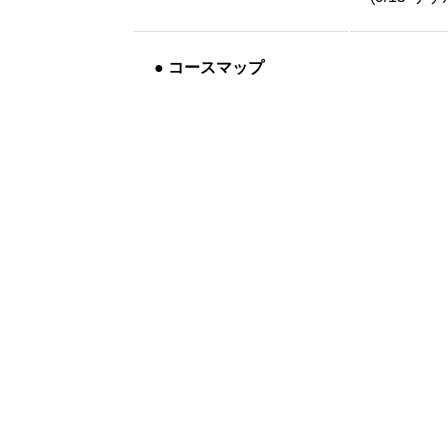
●
コースマップ