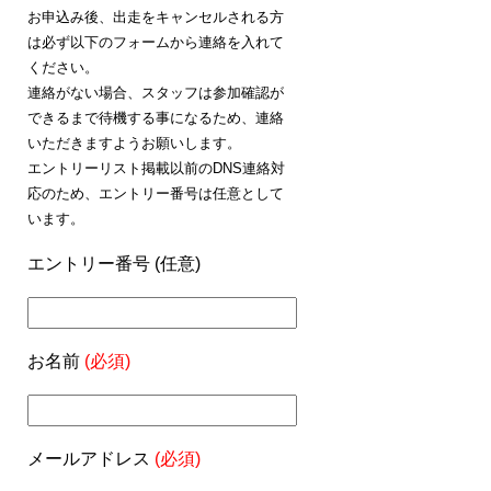
お申込み後、出走をキャンセルされる方
は必ず以下のフォームから連絡を入れて
ください。
連絡がない場合、スタッフは参加確認が
できるまで待機する事になるため、連絡
いただきますようお願いします。
エントリーリスト掲載以前のDNS連絡対
応のため、エントリー番号は任意として
います。
エントリー番号 (任意)
お名前
(必須)
メールアドレス
(必須)