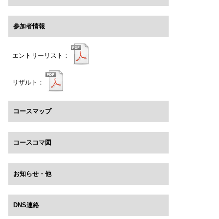
参加者情報
エントリーリスト：
リザルト：
コースマップ
コースコマ図
お知らせ・他
DNS連絡