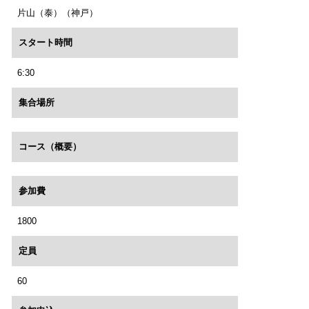
片山（泰）（神戸）
スタート時間
6:30
集合場所
コース（概要）
参加費
1800
定員
60