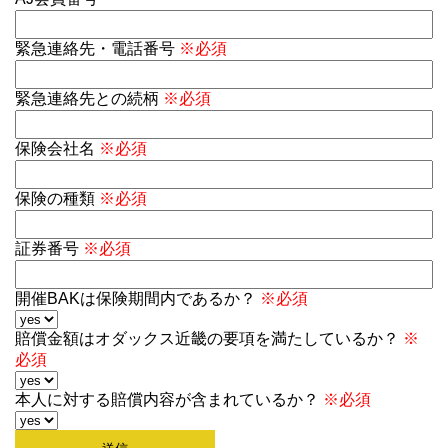
緊急連絡先・電話番号
※必須
緊急連絡先との続柄
※必須
保険会社名
※必須
保険の種類
※必須
証券番号
※必須
開催BAKは保険期間内であるか？
※必須
賠償金額はオダックス近畿の要項を満たしているか？
※
必須
本人に対する賠償内容が含まれているか？
※必須