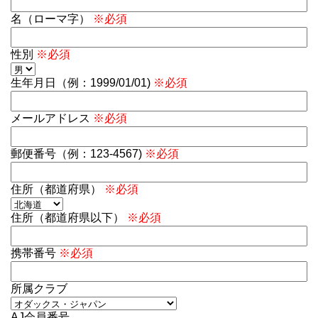
名（ローマ字）
※必須
性別
※必須
生年月日（例：1999/01/01)
※必須
メールアドレス
※必須
郵便番号（例：123-4567)
※必須
住所（都道府県）
※必須
住所（都道府県以下）
※必須
携帯番号
※必須
所属クラブ
AJ会員番号