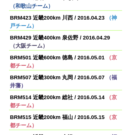
（和歌山チーム）
BRM423 近畿200km 川西 / 2016.04.23
（神
戸チーム）
BRM429 近畿400km 泉佐野 / 2016.04.29
（大阪チーム）
BRM501 近畿600km 徳島 / 2016.05.01
（京
都チーム）
BRM507 近畿300km 丸岡 / 2016.05.07
（福
井藩）
BRM514 近畿200km 総社 / 2016.05.14
（京
都チーム）
BRM515 近畿200km 福山 / 2016.05.15
（京
都チーム）