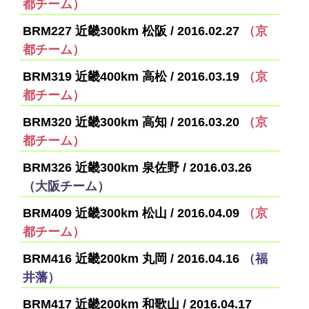
都チーム）
BRM227 近畿300km 松阪 / 2016.02.27
（京
都チーム）
BRM319 近畿400km 高松 / 2016.03.19
（京
都チーム）
BRM320 近畿300km 高知 / 2016.03.20
（京
都チーム）
BRM326 近畿300km 泉佐野 / 2016.03.26
（大阪チーム）
BRM409 近畿300km 松山 / 2016.04.09
（京
都チーム）
BRM416 近畿200km 丸岡 / 2016.04.16
（福
井藩）
BRM417 近畿200km 和歌山 / 2016.04.17