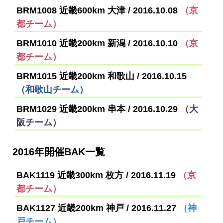
BRM1008 近畿600km 大津 / 2016.10.08
（京
都チーム）
BRM1010 近畿200km 新潟 / 2016.10.10
（京
都チーム）
BRM1015 近畿200km 和歌山 / 2016.10.15
（和歌山チーム）
BRM1029 近畿200km 串本 / 2016.10.29
（大
阪チーム）
2016年開催BAK一覧
BAK1119 近畿300km 枚方 / 2016.11.19
（京
都チーム）
BAK1127 近畿200km 神戸 / 2016.11.27
（神
戸チーム）