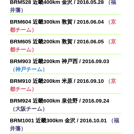
BRM528 近畿400km 金沢 / 2016.05.28
（福
井藩）
BRM604 近畿300km 敦賀 / 2016.06.04
（京
都チーム）
BRM605 近畿200km 敦賀 / 2016.06.05
（京
都チーム）
BRM903 近畿200km 神戸西 / 2016.09.03
（神戸チーム）
BRM910 近畿200km 米原 / 2016.09.10
（京
都チーム）
BRM924 近畿600km 泉佐野 / 2016.09.24
（大阪チーム）
BRM1001 近畿300km 金沢 / 2016.10.01
（福
井藩）