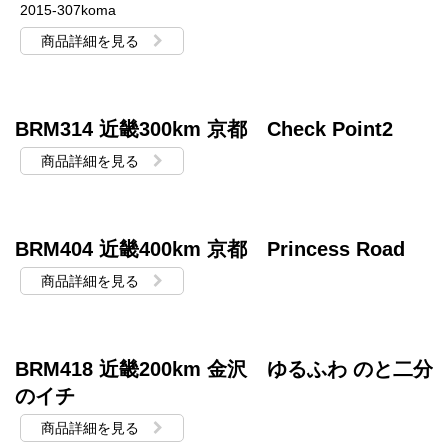
2015-307koma
商品詳細を見る
BRM314 近畿300km 京都 Check Point2
商品詳細を見る
BRM404 近畿400km 京都 Princess Road
商品詳細を見る
BRM418 近畿200km 金沢 ゆるふわ のと二分
のイチ
商品詳細を見る