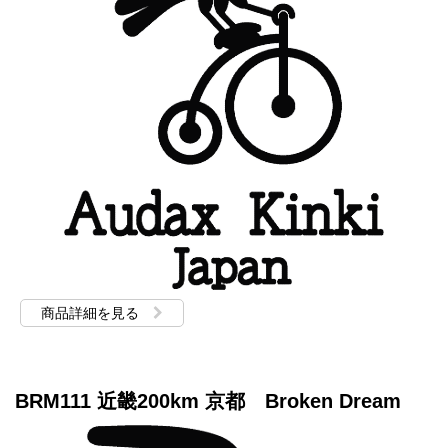
商品詳細を見る
BRM111 近畿200km 京都 Broken Dream