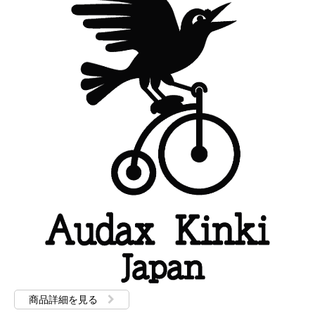
商品詳細を見る