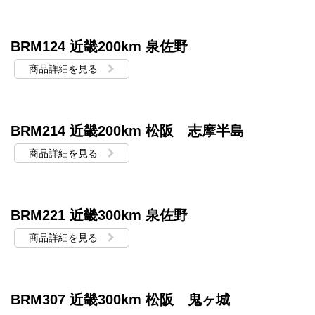
BRM124 近畿200km 泉佐野
商品詳細を見る
BRM214 近畿200km 松阪 志摩半島
商品詳細を見る
BRM221 近畿300km 泉佐野
商品詳細を見る
BRM307 近畿300km 松阪 鬼ヶ城