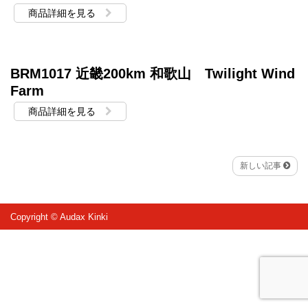
商品詳細を見る
BRM1017 近畿200km 和歌山 Twilight Wind
Farm
商品詳細を見る
新しい記事
Copyright © Audax Kinki