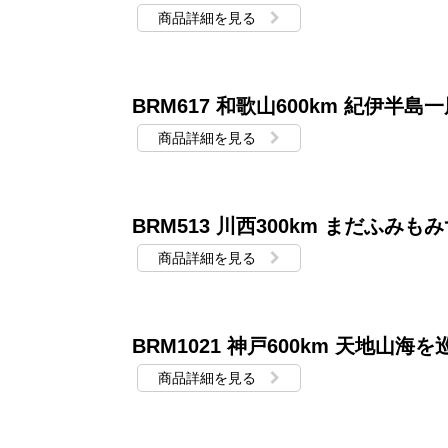
商品詳細を見る
BRM617 和歌山600km 紀伊半島一周
商品詳細を見る
BRM513 川西300km まだふみも
商品詳細を見る
BRM1021 神戸600km 天地山海
商品詳細を見る