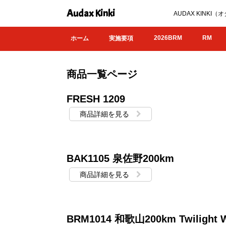
Audax Kinki
AUDAX KIN
2026BRM
RM
ホーム
実施要項
商品一覧ページ
FRESH 1209
商品詳細を見る
BAK1105 泉佐野200km
商品詳細を見る
BRM1014 和歌山200km Twilight W