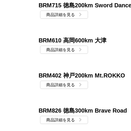
BRM715 徳島200km Sword Danc
商品詳細を見る
BRM610 高岡600km 大津
商品詳細を見る
BRM402 神戸200km Mt.ROKKO
商品詳細を見る
BRM826 徳島300km Brave Road
商品詳細を見る