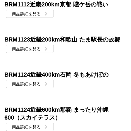
BRM1112近畿200km京都 賤ケ岳の戦い
商品詳細を見る
BRM1123近畿200km和歌山 たま駅長の故郷
商品詳細を見る
BRM1124近畿400km石岡 冬もあけぼの
商品詳細を見る
BRM1124近畿600km那覇 まったり沖縄
600（スカイテラス）
商品詳細を見る