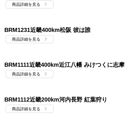
商品詳細を見る
BRM1231近畿400km松阪 彼は誰
商品詳細を見る
BRM1111近畿400km近江八幡 みけつくに志摩
商品詳細を見る
BRM1112近畿200km河内長野 紅葉狩り
商品詳細を見る