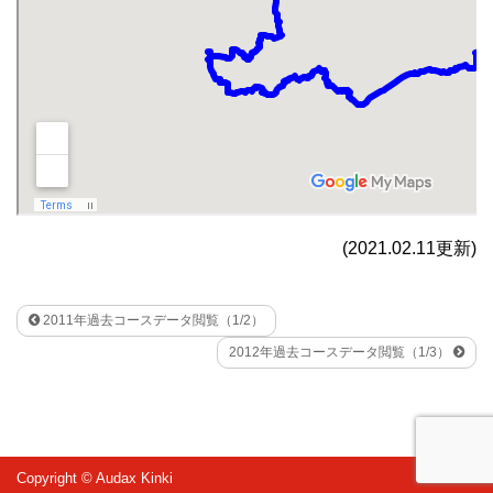
(2021.02.11更新)
2011年過去コースデータ閲覧（1/2）
2012年過去コースデータ閲覧（1/3）
Copyright © Audax Kinki