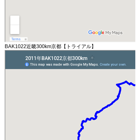
BAK1022近畿300km京都【トライアル】