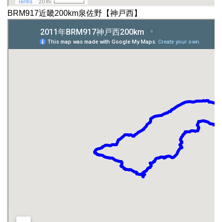
BRM917近畿200km泉佐野【神戸西】