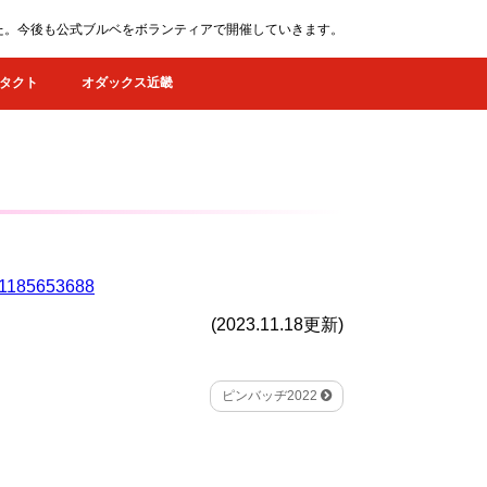
ました。今後も公式ブルベをボランティアで開催していきます。
タクト
オダックス近畿
=1185653688
(2023.11.18更新)
ピンバッヂ2022