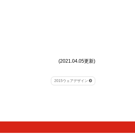
(2021.04.05更新)
2015ウェアデザイン