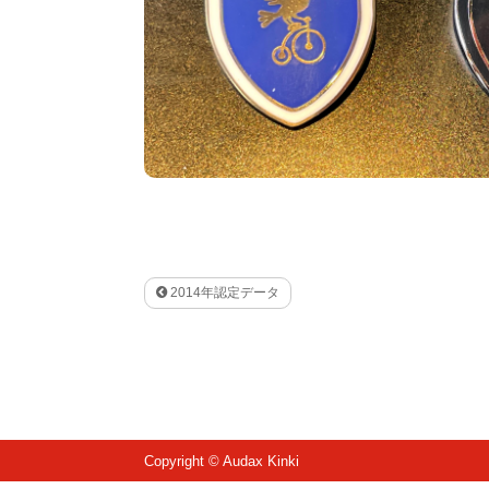
2014年認定データ
Copyright © Audax Kinki