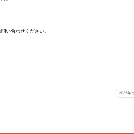
お問い合わせください。
2025