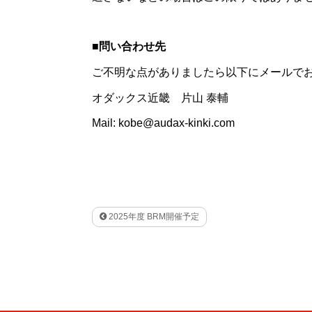
■問い合わせ先
ご不明な点がありましたら以下にメールで
オダックス近畿 片山 泰輔
Mail: kobe@audax-kinki.com
2025年度 BRM開催予定