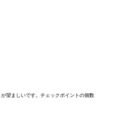
とが望ましいです。チェックポイントの個数