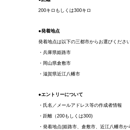
200キロもしくは300キロ
●発着地点
発着地点は以下の三都市からお選びくださ
・兵庫県姫路市
・岡山県倉敷市
・滋賀県近江八幡市
●エントリーについて
・氏名／メールアドレス等の作成者情報
・距離（200もしくは300)
・発着地点(姫路市、倉敷市、近江八幡市か