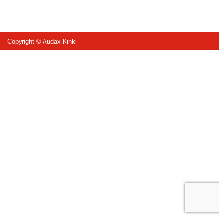
Copyright © Audax Kinki