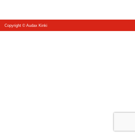
Copyright © Audax Kinki