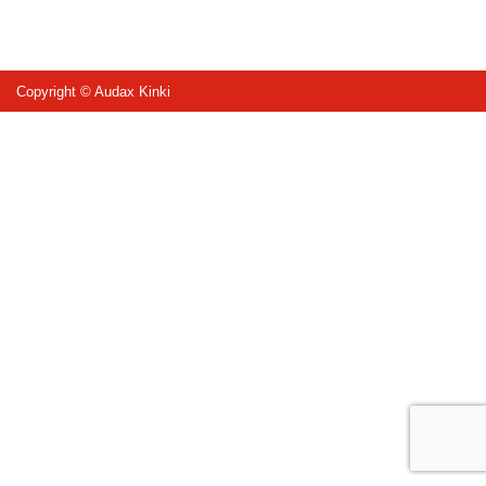
Copyright © Audax Kinki