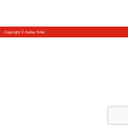
Copyright © Audax Kinki