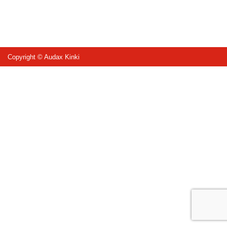
Copyright © Audax Kinki