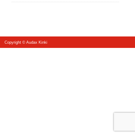
Copyright © Audax Kinki