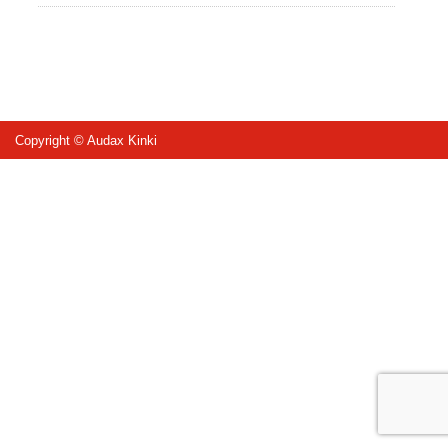
Copyright © Audax Kinki