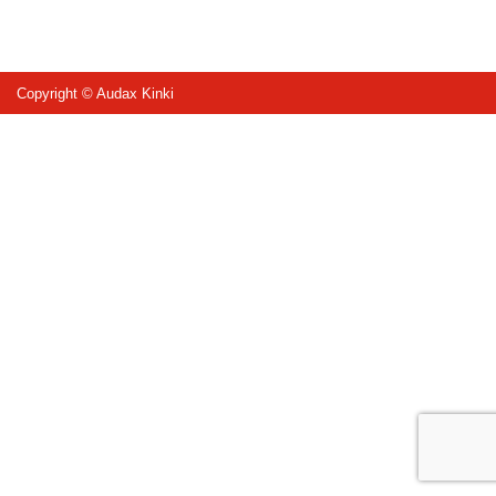
Copyright © Audax Kinki