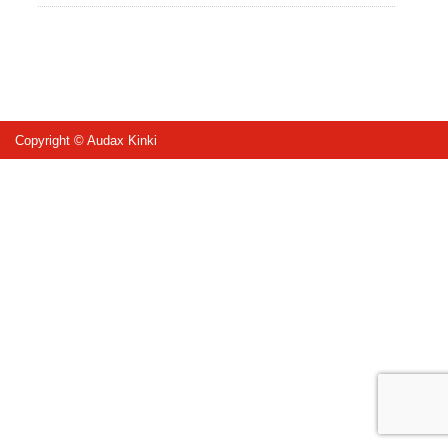
Copyright © Audax Kinki