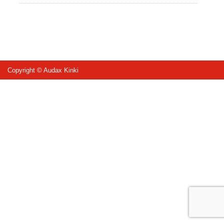
Copyright © Audax Kinki