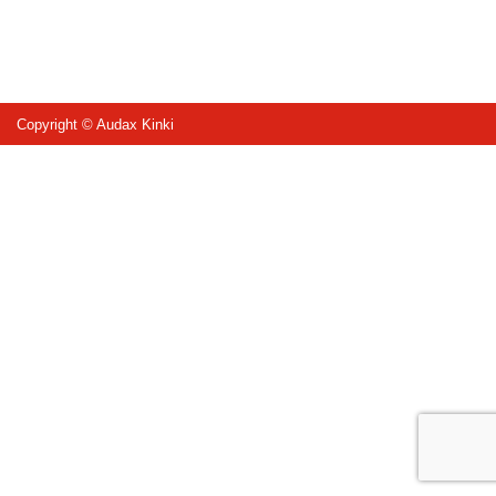
Copyright © Audax Kinki