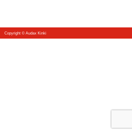
Copyright © Audax Kinki